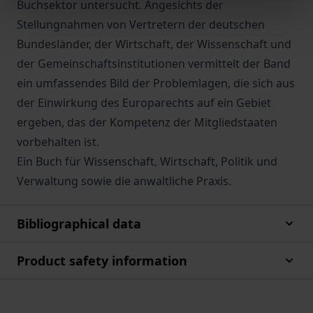
Buchsektor untersucht. Angesichts der
Stellungnahmen von Vertretern der deutschen
Bundesländer, der Wirtschaft, der Wissenschaft und
der Gemeinschaftsinstitutionen vermittelt der Band
ein umfassendes Bild der Problemlagen, die sich aus
der Einwirkung des Europarechts auf ein Gebiet
ergeben, das der Kompetenz der Mitgliedstaaten
vorbehalten ist.
Ein Buch für Wissenschaft, Wirtschaft, Politik und
Verwaltung sowie die anwaltliche Praxis.
Bibliographical data
Product safety information