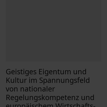
Geistiges Eigentum und
Kultur im Spannungsfeld
von nationaler
Regelungskompetenz und
europäischem Wirtschafts-