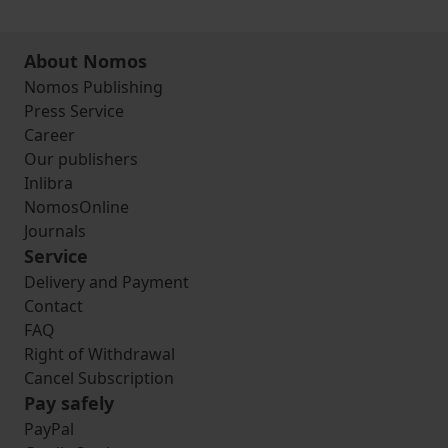
About Nomos
Nomos Publishing
Press Service
Career
Our publishers
Inlibra
NomosOnline
Journals
Service
Delivery and Payment
Contact
FAQ
Right of Withdrawal
Cancel Subscription
Pay safely
PayPal