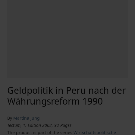
Geldpolitik in Peru nach der
Währungsreform 1990
By
Martina Jung
Tectum, 1. Edition 2002, 92 Pages
The product is part of the series
Wirtschaftspolitische