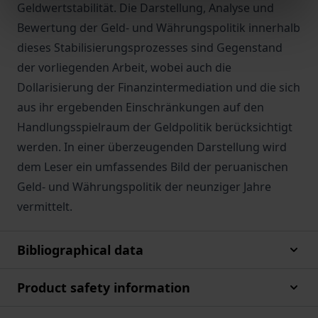
Geldwertstabilität. Die Darstellung, Analyse und
Bewertung der Geld- und Währungspolitik innerhalb
dieses Stabilisierungsprozesses sind Gegenstand
der vorliegenden Arbeit, wobei auch die
Dollarisierung der Finanzintermediation und die sich
aus ihr ergebenden Einschränkungen auf den
Handlungsspielraum der Geldpolitik berücksichtigt
werden. In einer überzeugenden Darstellung wird
dem Leser ein umfassendes Bild der peruanischen
Geld- und Währungspolitik der neunziger Jahre
vermittelt.
Bibliographical data
Product safety information