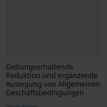
Geltungserhaltende
Reduktion und ergänzende
Auslegung von Allgemeinen
Geschäftsbedingungen
Johannes Neumann