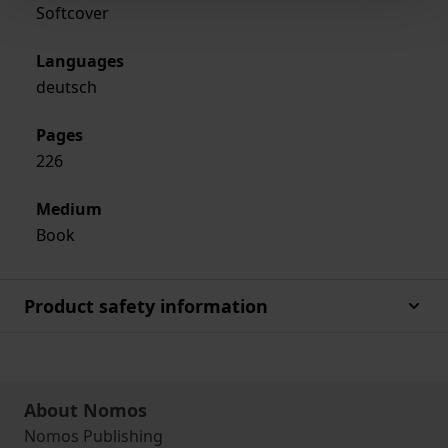
Softcover
Languages
deutsch
Pages
226
Medium
Book
Product safety information
About Nomos
Nomos Publishing