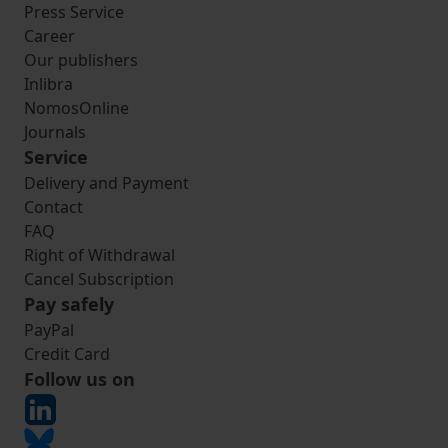
Press Service
Career
Our publishers
Inlibra
NomosOnline
Journals
Service
Delivery and Payment
Contact
FAQ
Right of Withdrawal
Cancel Subscription
Pay safely
PayPal
Credit Card
Follow us on