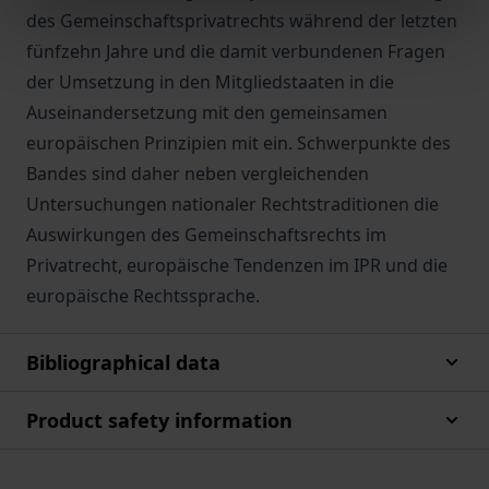
des Gemeinschaftsprivatrechts während der letzten
fünfzehn Jahre und die damit verbundenen Fragen
der Umsetzung in den Mitgliedstaaten in die
Auseinandersetzung mit den gemeinsamen
europäischen Prinzipien mit ein. Schwerpunkte des
Bandes sind daher neben vergleichenden
Untersuchungen nationaler Rechtstraditionen die
Auswirkungen des Gemeinschaftsrechts im
Privatrecht, europäische Tendenzen im IPR und die
europäische Rechtssprache.
Bibliographical data
Product safety information