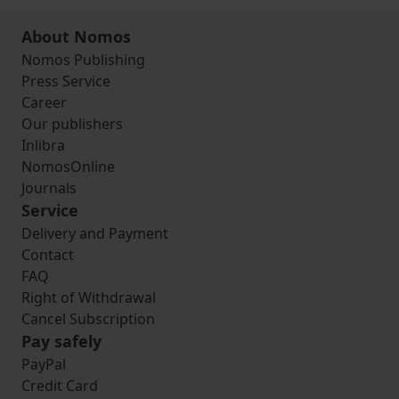
About Nomos
Nomos Publishing
Press Service
Career
Our publishers
Inlibra
NomosOnline
Journals
Service
Delivery and Payment
Contact
FAQ
Right of Withdrawal
Cancel Subscription
Pay safely
PayPal
Credit Card