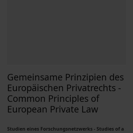
Gemeinsame Prinzipien des
Europäischen Privatrechts -
Common Principles of
European Private Law
Studien eines Forschungsnetzwerks - Studies of a