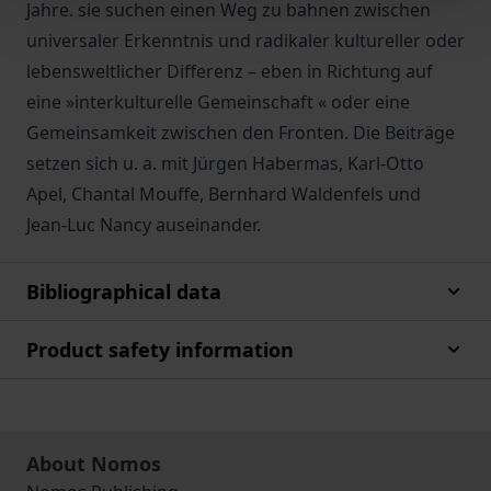
Jahre. sie suchen einen Weg zu bahnen zwischen
universaler Erkenntnis und radikaler kultureller oder
lebensweltlicher Differenz – eben in Richtung auf
eine »interkulturelle Gemeinschaft « oder eine
Gemeinsamkeit zwischen den Fronten. Die Beiträge
setzen sich u. a. mit Jürgen Habermas, Karl-Otto
Apel, Chantal Mouffe, Bernhard Waldenfels und
Jean-Luc Nancy auseinander.
Bibliographical data
Product safety information
About Nomos