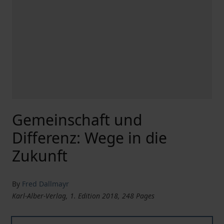
Gemeinschaft und
Differenz: Wege in die
Zukunft
By
Fred Dallmayr
Karl-Alber-Verlag, 1. Edition 2018, 248 Pages
Gemeinschaft und Differenz: Wege in die Zukunft