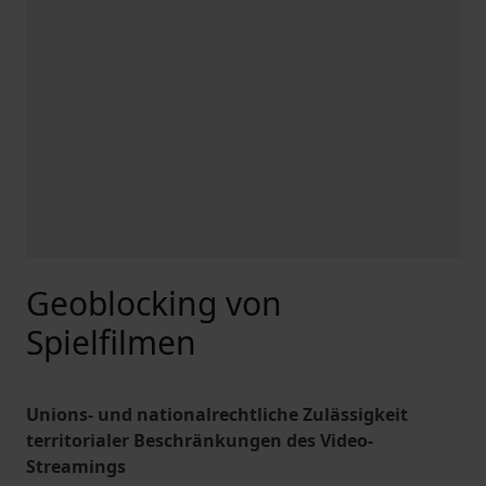
Geoblocking von
Spielfilmen
Unions- und nationalrechtliche Zulässigkeit
territorialer Beschränkungen des Video-
Streamings