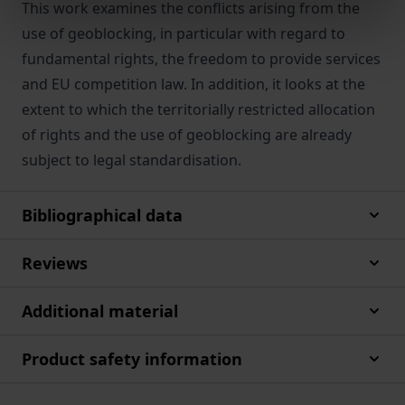
This work examines the conflicts arising from the
use of geoblocking, in particular with regard to
fundamental rights, the freedom to provide services
and EU competition law. In addition, it looks at the
extent to which the territorially restricted allocation
of rights and the use of geoblocking are already
subject to legal standardisation.
Bibliographical data
Reviews
Additional material
Product safety information