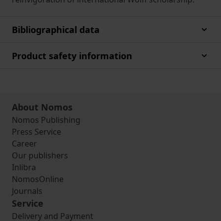
Bibliographical data
Product safety information
About Nomos
Nomos Publishing
Press Service
Career
Our publishers
Inlibra
NomosOnline
Journals
Service
Delivery and Payment