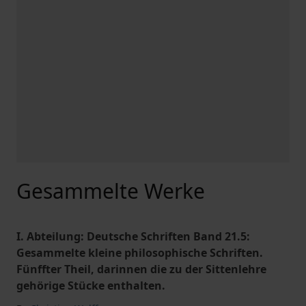
Gesammelte Werke
I. Abteilung: Deutsche Schriften Band 21.5:
Gesammelte kleine philosophische Schriften.
Fünffter Theil, darinnen die zu der Sittenlehre
gehörige Stücke enthalten.