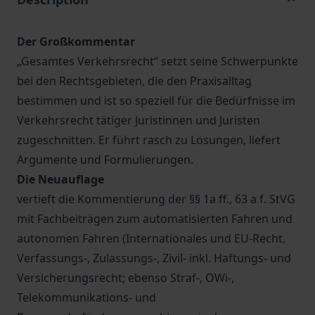
Der Großkommentar
„Gesamtes Verkehrsrecht“ setzt seine Schwerpunkte
bei den Rechtsgebieten, die den Praxisalltag
bestimmen und ist so speziell für die Bedürfnisse im
Verkehrsrecht tätiger Juristinnen und Juristen
zugeschnitten. Er führt rasch zu Lösungen, liefert
Argumente und Formulierungen.
Die Neuauflage
vertieft die Kommentierung der §§ 1a ff., 63 a f. StVG
mit Fachbeiträgen zum automatisierten Fahren und
autonomen Fahren (Internationales und EU-Recht,
Verfassungs-, Zulassungs-, Zivil- inkl. Haftungs- und
Versicherungsrecht; ebenso Straf-, OWi-,
Telekommunikations- und