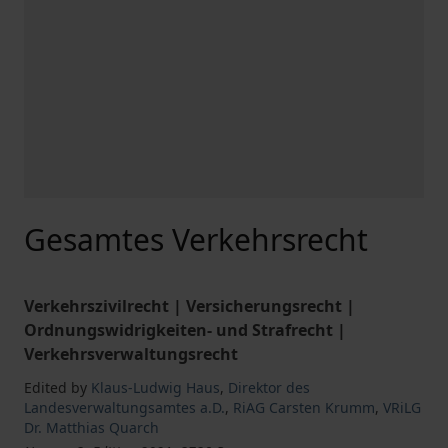
Gesamtes Verkehrsrecht
Verkehrszivilrecht | Versicherungsrecht |
Ordnungswidrigkeiten- und Strafrecht |
Verkehrsverwaltungsrecht
Edited by
Klaus-Ludwig Haus
,
Direktor des
Landesverwaltungsamtes a.D.
,
RiAG Carsten Krumm
,
VRiLG
Dr. Matthias Quarch