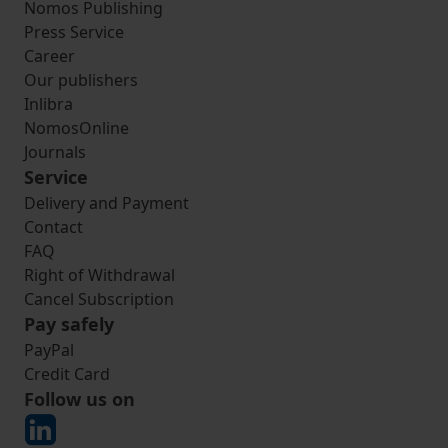
Nomos Publishing
Press Service
Career
Our publishers
Inlibra
NomosOnline
Journals
Service
Delivery and Payment
Contact
FAQ
Right of Withdrawal
Cancel Subscription
Pay safely
PayPal
Credit Card
Follow us on