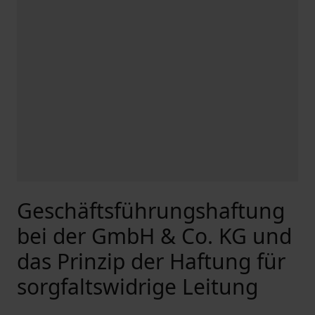
Geschäftsführungshaftung
bei der GmbH & Co. KG und
das Prinzip der Haftung für
sorgfaltswidrige Leitung