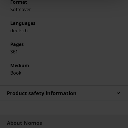
Format
Softcover
Languages
deutsch
Pages
361
Medium
Book
Product safety information
About Nomos