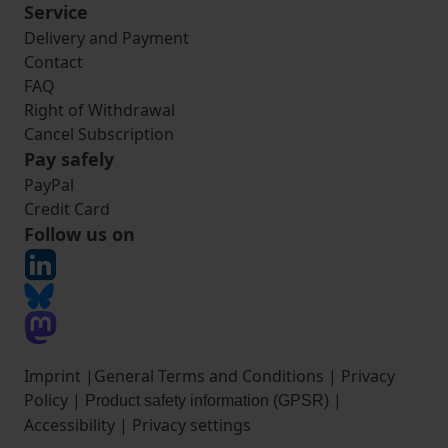
Service
Delivery and Payment
Contact
FAQ
Right of Withdrawal
Cancel Subscription
Pay safely
PayPal
Credit Card
Follow us on
Imprint
|
General Terms and Conditions
|
Privacy
Policy
|
|
Product safety information (GPSR)
Accessibility
|
Privacy settings