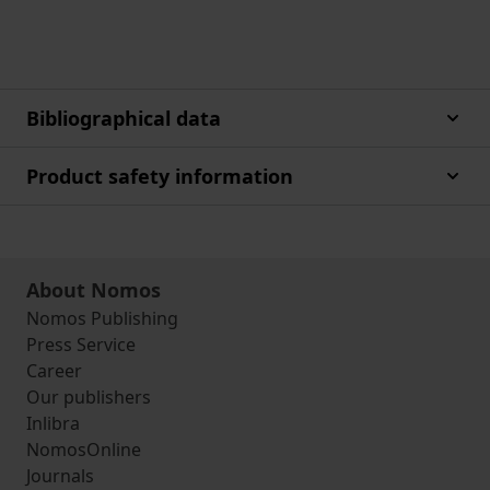
Bibliographical data
Product safety information
About Nomos
Nomos Publishing
Press Service
Career
Our publishers
Inlibra
NomosOnline
Journals