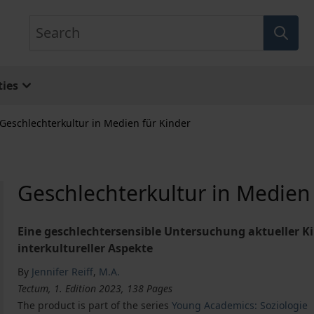
Search
ies
Geschlechterkultur in Medien für Kinder
Geschlechterkultur in Medien 
Eine geschlechtersensible Untersuchung aktueller 
interkultureller Aspekte
By
Jennifer Reiff
,
M.A.
Tectum, 1. Edition 2023, 138 Pages
The product is part of the series
Young Academics: Soziologie