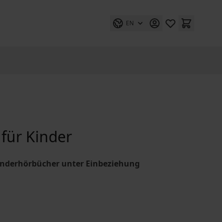
EN
für Kinder
Kinderhörbücher unter Einbeziehung