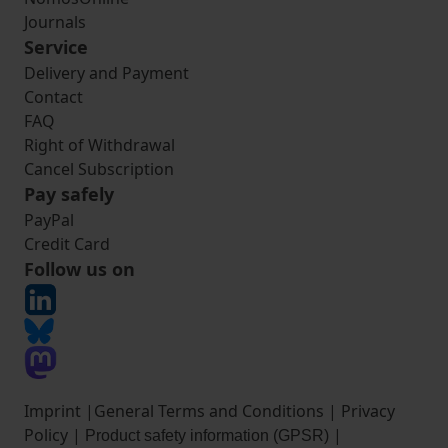
Journals
Service
Delivery and Payment
Contact
FAQ
Right of Withdrawal
Cancel Subscription
Pay safely
PayPal
Credit Card
Follow us on
Imprint
|
General Terms and Conditions
|
Privacy
Policy
|
|
Product safety information (GPSR)