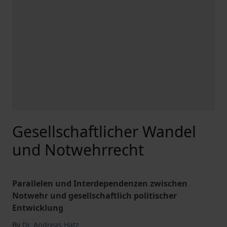
Gesellschaftlicher Wandel
und Notwehrrecht
Parallelen und Interdependenzen zwischen
Notwehr und gesellschaftlich politischer
Entwicklung
By
Dr. Andreas Hatz