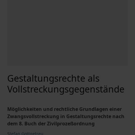
Gestaltungsrechte als
Vollstreckungsgegenstände
Möglichkeiten und rechtliche Grundlagen einer
Zwangsvollstreckung in Gestaltungsrechte nach
dem 8. Buch der Zivilprozeßordnung
Stefan Gottgetreu