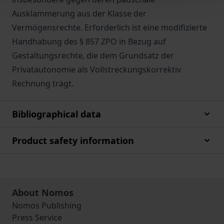
Ausklammerung aus der Klasse der
Vermögensrechte. Erforderlich ist eine modifizierte
Handhabung des § 857 ZPO in Bezug auf
Gestaltungsrechte, die dem Grundsatz der
Privatautonomie als Vollstreckungskorrektiv
Rechnung trägt.
Bibliographical data
Product safety information
About Nomos
Nomos Publishing
Press Service