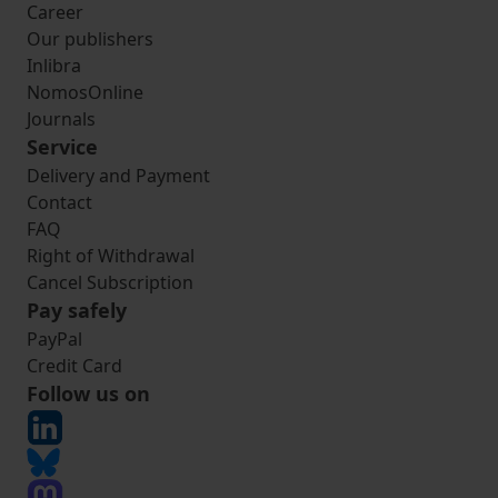
Career
Our publishers
Inlibra
NomosOnline
Journals
Service
Delivery and Payment
Contact
FAQ
Right of Withdrawal
Cancel Subscription
Pay safely
PayPal
Credit Card
Follow us on