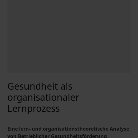
Gesundheit als
organisationaler
Lernprozess
Eine lern- und organisationstheoretische Analyse
von Betrieblicher Gesundheitsförderung