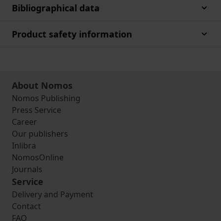
Bibliographical data
Product safety information
About Nomos
Nomos Publishing
Press Service
Career
Our publishers
Inlibra
NomosOnline
Journals
Service
Delivery and Payment
Contact
FAQ