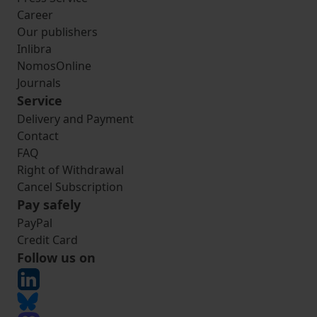
Career
Our publishers
Inlibra
NomosOnline
Journals
Service
Delivery and Payment
Contact
FAQ
Right of Withdrawal
Cancel Subscription
Pay safely
PayPal
Credit Card
Follow us on