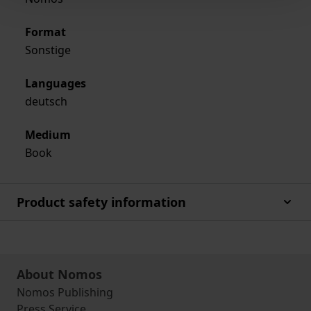
Format
Sonstige
Languages
deutsch
Medium
Book
Product safety information
About Nomos
Nomos Publishing
Press Service