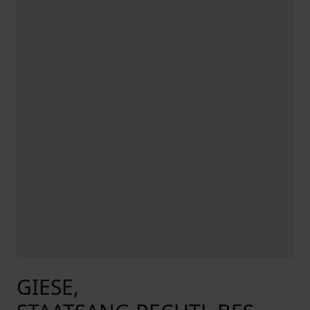
GIESE,