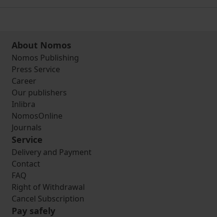
About Nomos
Nomos Publishing
Press Service
Career
Our publishers
Inlibra
NomosOnline
Journals
Service
Delivery and Payment
Contact
FAQ
Right of Withdrawal
Cancel Subscription
Pay safely