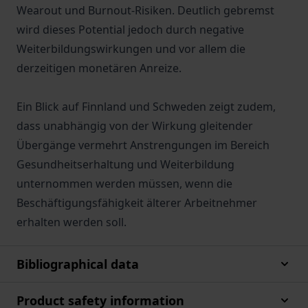
Wearout und Burnout-Risiken. Deutlich gebremst
wird dieses Potential jedoch durch negative
Weiterbildungswirkungen und vor allem die
derzeitigen monetären Anreize.
Ein Blick auf Finnland und Schweden zeigt zudem,
dass unabhängig von der Wirkung gleitender
Übergänge vermehrt Anstrengungen im Bereich
Gesundheitserhaltung und Weiterbildung
unternommen werden müssen, wenn die
Beschäftigungsfähigkeit älterer Arbeitnehmer
erhalten werden soll.
Bibliographical data
Product safety information