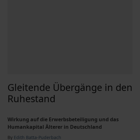
Gleitende Übergänge in den
Ruhestand
Wirkung auf die Erwerbsbeteiligung und das
Humankapital Älterer in Deutschland
By
Edith Batta-Puderbach