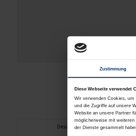
Zustimmung
Diese Webseite verwendet 
Wir verwenden Cookies, um I
und die Zugriffe auf unsere 
Website an unsere Partner fü
möglicherweise mit weiteren
Description
der Dienste gesammelt habe