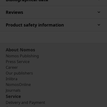
Reviews
Product safety information
About Nomos
Nomos Publishing
Press Service
Career
Our publishers
Inlibra
NomosOnline
Journals
Service
Delivery and Payment