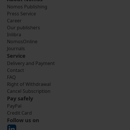
Nomos Publishing
Press Service
Career
Our publishers
Inlibra
NomosOnline
Journals
Service
Delivery and Payment
Contact
FAQ
Right of Withdrawal
Cancel Subscription
Pay safely
PayPal
Credit Card
Follow us on