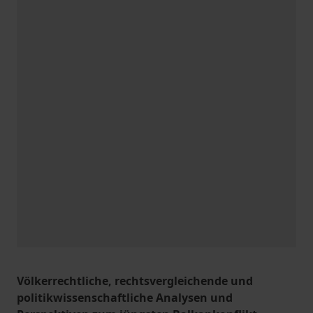
Völkerrechtliche, rechtsvergleichende und
politikwissenschaftliche Analysen und