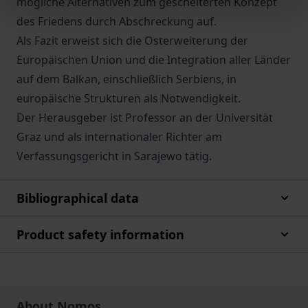
mögliche Alternativen zum gescheiterten Konzept
des Friedens durch Abschreckung auf.
Als Fazit erweist sich die Osterweiterung der
Europäischen Union und die Integration aller Länder
auf dem Balkan, einschließlich Serbiens, in
europäische Strukturen als Notwendigkeit.
Der Herausgeber ist Professor an der Universität
Graz und als internationaler Richter am
Verfassungsgericht in Sarajewo tätig.
Bibliographical data
Product safety information
About Nomos