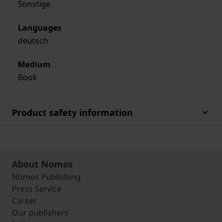
Sonstige
Languages
deutsch
Medium
Book
Product safety information
About Nomos
Nomos Publishing
Press Service
Career
Our publishers