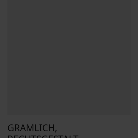
GRAMLICH,