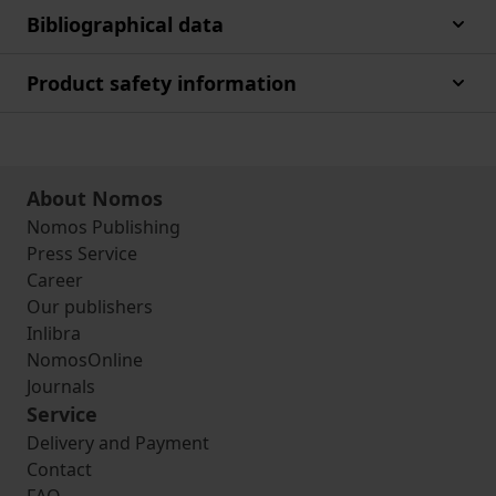
Bibliographical data
Product safety information
About Nomos
Nomos Publishing
Press Service
Career
Our publishers
Inlibra
NomosOnline
Journals
Service
Delivery and Payment
Contact