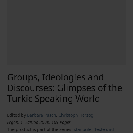
Groups, Ideologies and
Discourses: Glimpses of the
Turkic Speaking World
Edited by
Barbara Pusch
,
Christoph Herzog
Ergon, 1. Edition 2008, 169 Pages
The product is part of the series
Istanbuler Texte und