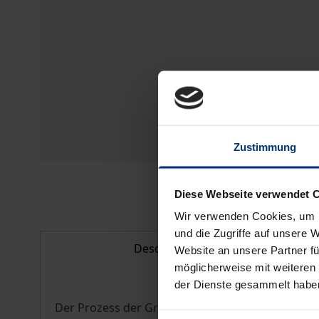
Zustimmung
Diese Webseite verwendet 
Wir verwenden Cookies, um I
und die Zugriffe auf unsere 
Description
Website an unsere Partner fü
möglicherweise mit weiteren
der Dienste gesammelt habe
Der Prozess der Gründung von Unternehmen kennz