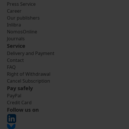
Press Service
Career
Our publishers
Inlibra
NomosOnline
Journals
Service
Delivery and Payment
Contact
FAQ
Right of Withdrawal
Cancel Subscription
Pay safely
PayPal
Credit Card
Follow us on