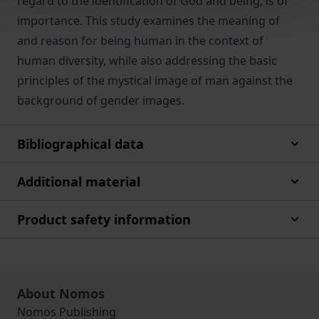
regard to the identification of God and being, is of
importance. This study examines the meaning of
and reason for being human in the context of
human diversity, while also addressing the basic
principles of the mystical image of man against the
background of gender images.
Bibliographical data
Additional material
Product safety information
About Nomos
Nomos Publishing