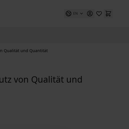
EN
n Qualität und Quantität
utz von Qualität und