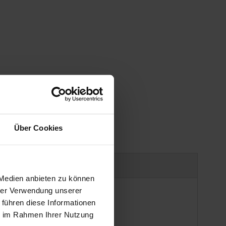
Über Cookies
uct safety information
 Medien anbieten zu können
hrer Verwendung unserer
 führen diese Informationen
ie im Rahmen Ihrer Nutzung