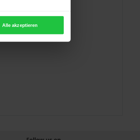
Alle akzeptieren
Follow us on