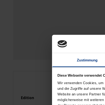
Zustimmung
Diese Webseite verwendet 
Bibliographical data
Wir verwenden Cookies, um I
und die Zugriffe auf unsere 
Website an unsere Partner fü
Edition
1
möglicherweise mit weiteren