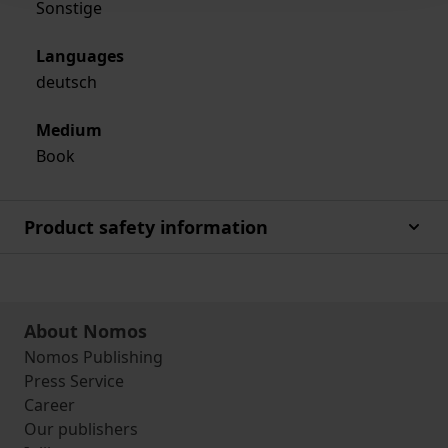
Sonstige
Languages
deutsch
Medium
Book
Product safety information
About Nomos
Nomos Publishing
Press Service
Career
Our publishers