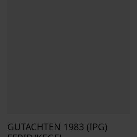
GUTACHTEN 1983 (IPG)