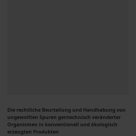
Die rechtliche Beurteilung und Handhabung von
ungewollten Spuren gentechnisch veränderter
Organismen in konventionell und ökologisch
erzeugten Produkten