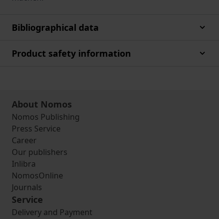
Bibliographical data
Product safety information
About Nomos
Nomos Publishing
Press Service
Career
Our publishers
Inlibra
NomosOnline
Journals
Service
Delivery and Payment