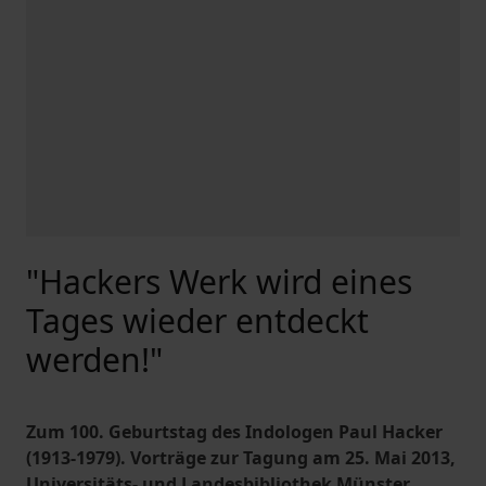
"Hackers Werk wird eines
Tages wieder entdeckt
werden!"
Zum 100. Geburtstag des Indologen Paul Hacker
(1913-1979). Vorträge zur Tagung am 25. Mai 2013,
Universitäts- und Landesbibliothek Münster