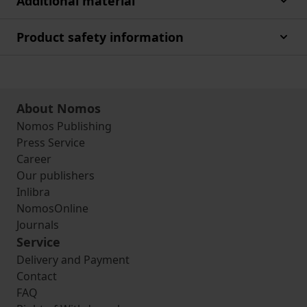
Additional material
Product safety information
About Nomos
Nomos Publishing
Press Service
Career
Our publishers
Inlibra
NomosOnline
Journals
Service
Delivery and Payment
Contact
FAQ