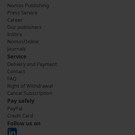
Nomos Publishing
Press Service
Career
Our publishers
Inlibra
NomosOnline
Journals
Service
Delivery and Payment
Contact
FAQ
Right of Withdrawal
Cancel Subscription
Pay safely
PayPal
Credit Card
Follow us on