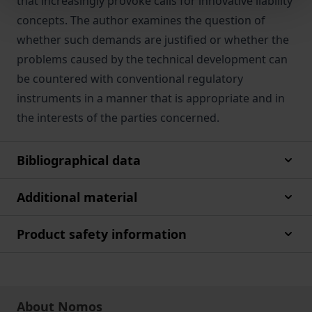
that increasingly provoke calls for innovative liability
concepts. The author examines the question of
whether such demands are justified or whether the
problems caused by the technical development can
be countered with conventional regulatory
instruments in a manner that is appropriate and in
the interests of the parties concerned.
Bibliographical data
Additional material
Product safety information
About Nomos