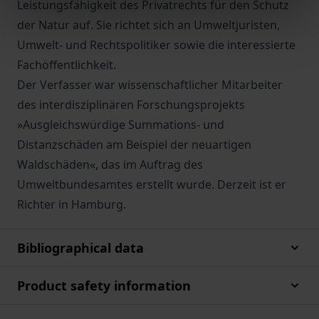
Leistungsfähigkeit des Privatrechts für den Schutz
der Natur auf. Sie richtet sich an Umweltjuristen,
Umwelt- und Rechtspolitiker sowie die interessierte
Fachöffentlichkeit.
Der Verfasser war wissenschaftlicher Mitarbeiter
des interdisziplinären Forschungsprojekts
»Ausgleichswürdige Summations- und
Distanzschäden am Beispiel der neuartigen
Waldschäden«, das im Auftrag des
Umweltbundesamtes erstellt wurde. Derzeit ist er
Richter in Hamburg.
Bibliographical data
Product safety information