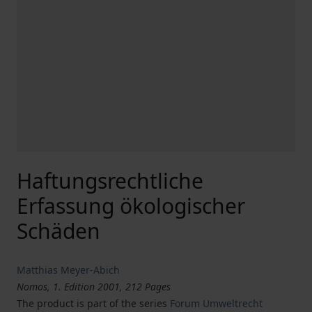
Haftungsrechtliche
Erfassung ökologischer
Schäden
Matthias Meyer-Abich
Nomos, 1. Edition 2001, 212 Pages
The product is part of the series
Forum Umweltrecht