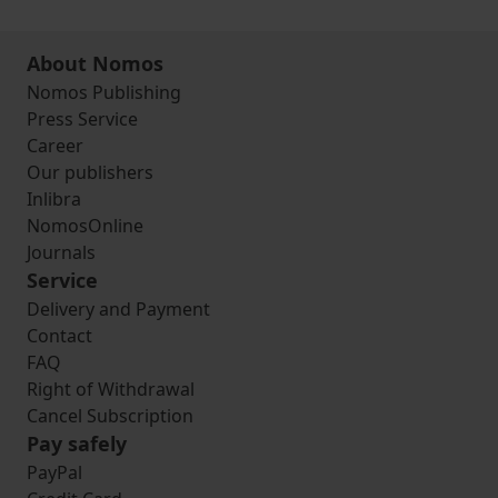
About Nomos
Nomos Publishing
Press Service
Career
Our publishers
Inlibra
NomosOnline
Journals
Service
Delivery and Payment
Contact
FAQ
Right of Withdrawal
Cancel Subscription
Pay safely
PayPal