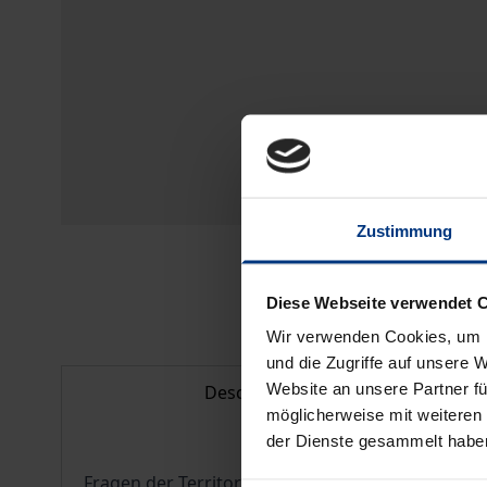
Zustimmung
Diese Webseite verwendet 
Wir verwenden Cookies, um I
und die Zugriffe auf unsere 
Website an unsere Partner fü
Description
möglicherweise mit weiteren
der Dienste gesammelt habe
Fragen der Territorialstruktur europäischer Staa