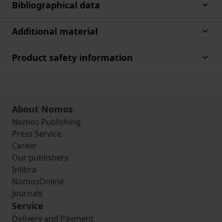
Bibliographical data
Additional material
Product safety information
About Nomos
Nomos Publishing
Press Service
Career
Our publishers
Inlibra
NomosOnline
Journals
Service
Delivery and Payment