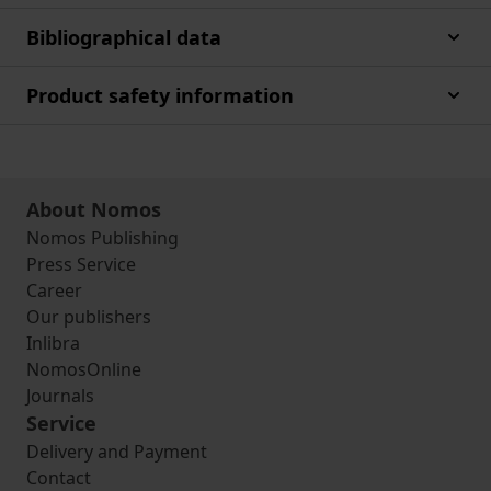
Bibliographical data
Product safety information
About Nomos
Nomos Publishing
Press Service
Career
Our publishers
Inlibra
NomosOnline
Journals
Service
Delivery and Payment
Contact