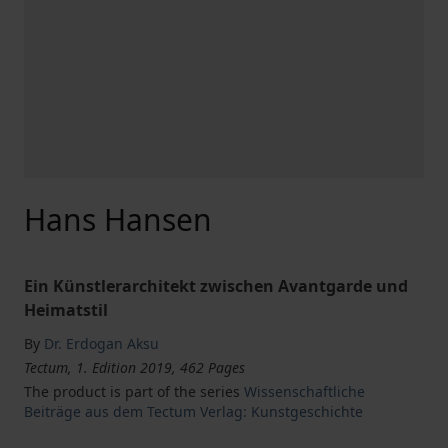
Hans Hansen
Ein Künstlerarchitekt zwischen Avantgarde und
Heimatstil
By
Dr. Erdogan Aksu
Tectum, 1. Edition 2019, 462 Pages
The product is part of the series
Wissenschaftliche
Beiträge aus dem Tectum Verlag: Kunstgeschichte