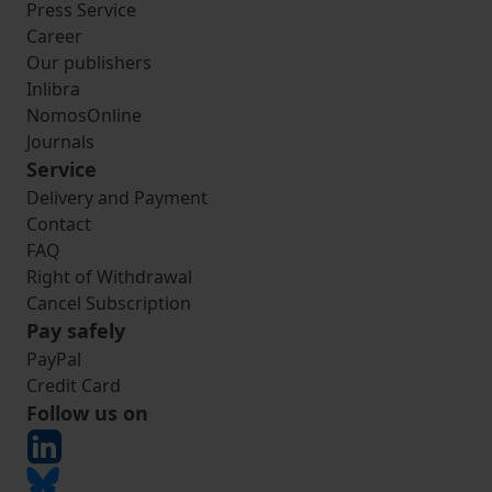
Press Service
Career
Our publishers
Inlibra
NomosOnline
Journals
Service
Delivery and Payment
Contact
FAQ
Right of Withdrawal
Cancel Subscription
Pay safely
PayPal
Credit Card
Follow us on