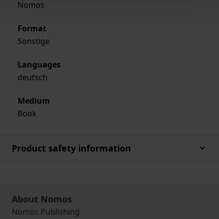
Nomos
Format
Sonstige
Languages
deutsch
Medium
Book
Product safety information
About Nomos
Nomos Publishing