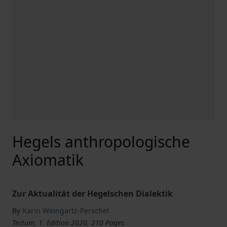
Hegels anthropologische
Axiomatik
Zur Aktualität der Hegelschen Dialektik
By
Karin Weingartz-Perschel
Tectum, 1. Edition 2020, 210 Pages