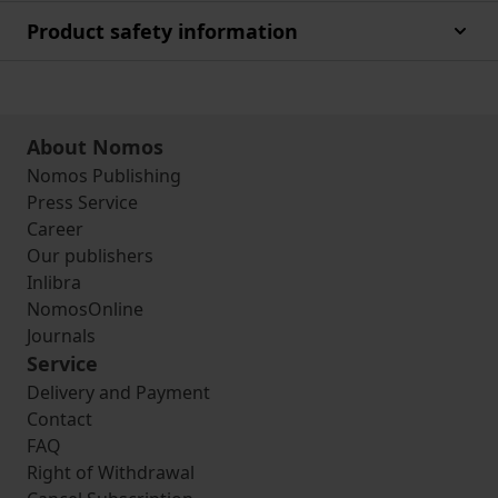
Product safety information
About Nomos
Nomos Publishing
Press Service
Career
Our publishers
Inlibra
NomosOnline
Journals
Service
Delivery and Payment
Contact
FAQ
Right of Withdrawal