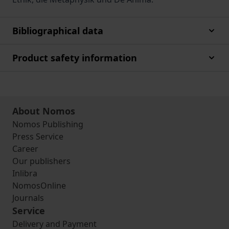
Bibliographical data
Product safety information
About Nomos
Nomos Publishing
Press Service
Career
Our publishers
Inlibra
NomosOnline
Journals
Service
Delivery and Payment