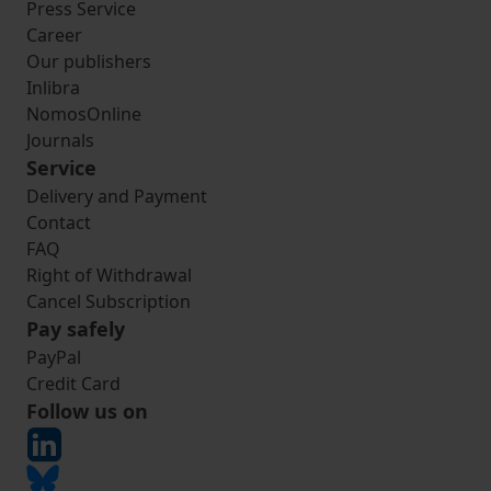
Press Service
Career
Our publishers
Inlibra
NomosOnline
Journals
Service
Delivery and Payment
Contact
FAQ
Right of Withdrawal
Cancel Subscription
Pay safely
PayPal
Credit Card
Follow us on