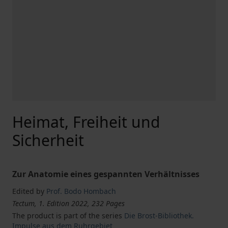
Heimat, Freiheit und
Sicherheit
Zur Anatomie eines gespannten Verhältnisses
Edited by
Prof. Bodo Hombach
Tectum, 1. Edition 2022, 232 Pages
The product is part of the series
Die Brost-Bibliothek.
Impulse aus dem Ruhrgebiet