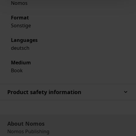
Nomos
Format
Sonstige
Languages
deutsch
Medium
Book
Product safety information
About Nomos
Nomos Publishing