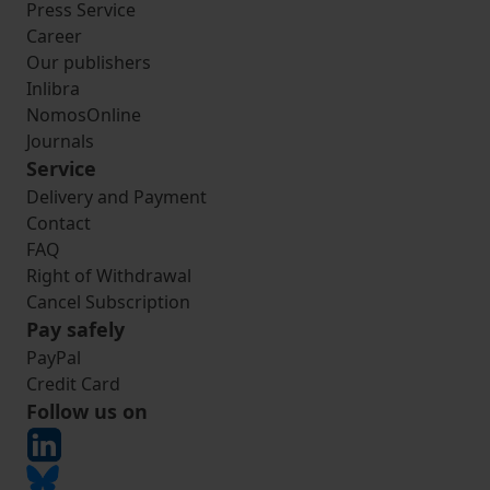
Press Service
Career
Our publishers
Inlibra
NomosOnline
Journals
Service
Delivery and Payment
Contact
FAQ
Right of Withdrawal
Cancel Subscription
Pay safely
PayPal
Credit Card
Follow us on