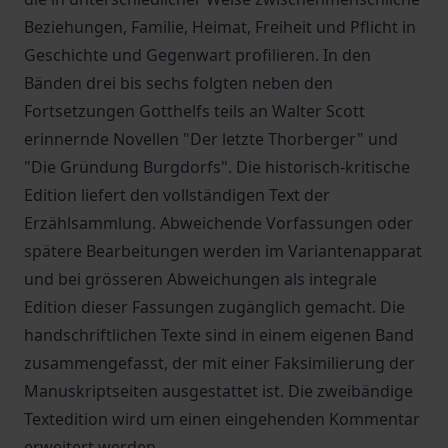
Beziehungen, Familie, Heimat, Freiheit und Pflicht in
Geschichte und Gegenwart profilieren. In den
Bänden drei bis sechs folgten neben den
Fortsetzungen Gotthelfs teils an Walter Scott
erinnernde Novellen "Der letzte Thorberger" und
"Die Gründung Burgdorfs". Die historisch-kritische
Edition liefert den vollständigen Text der
Erzählsammlung. Abweichende Vorfassungen oder
spätere Bearbeitungen werden im Variantenapparat
und bei grösseren Abweichungen als integrale
Edition dieser Fassungen zugänglich gemacht. Die
handschriftlichen Texte sind in einem eigenen Band
zusammengefasst, der mit einer Faksimilierung der
Manuskriptseiten ausgestattet ist. Die zweibändige
Textedition wird um einen eingehenden Kommentar
erweitert werden.