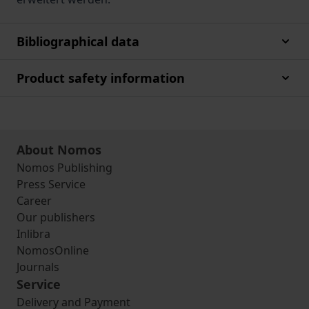
Bibliographical data
Product safety information
About Nomos
Nomos Publishing
Press Service
Career
Our publishers
Inlibra
NomosOnline
Journals
Service
Delivery and Payment