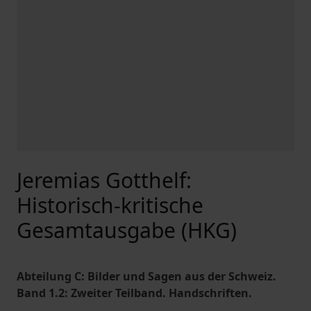
Jeremias Gotthelf:
Historisch-kritische
Gesamtausgabe (HKG)
Abteilung C: Bilder und Sagen aus der Schweiz.
Band 1.2: Zweiter Teilband. Handschriften.