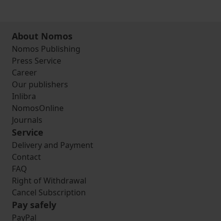
About Nomos
Nomos Publishing
Press Service
Career
Our publishers
Inlibra
NomosOnline
Journals
Service
Delivery and Payment
Contact
FAQ
Right of Withdrawal
Cancel Subscription
Pay safely
PayPal