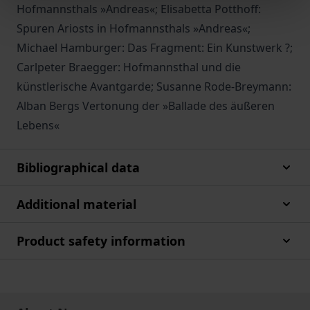
Hofmannsthals »Andreas«; Elisabetta Potthoff:
Spuren Ariosts in Hofmannsthals »Andreas«;
Michael Hamburger: Das Fragment: Ein Kunstwerk ?;
Carlpeter Braegger: Hofmannsthal und die
künstlerische Avantgarde; Susanne Rode-Breymann:
Alban Bergs Vertonung der »Ballade des äußeren
Lebens«
Bibliographical data
Additional material
Product safety information