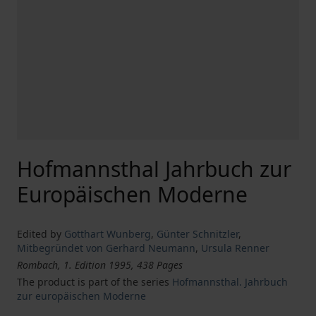
Hofmannsthal Jahrbuch zur
Europäischen Moderne
Edited by
Gotthart Wunberg
,
Günter Schnitzler
,
Mitbegründet von Gerhard Neumann
,
Ursula Renner
Rombach, 1. Edition 1995, 438 Pages
The product is part of the series
Hofmannsthal. Jahrbuch
zur europäischen Moderne