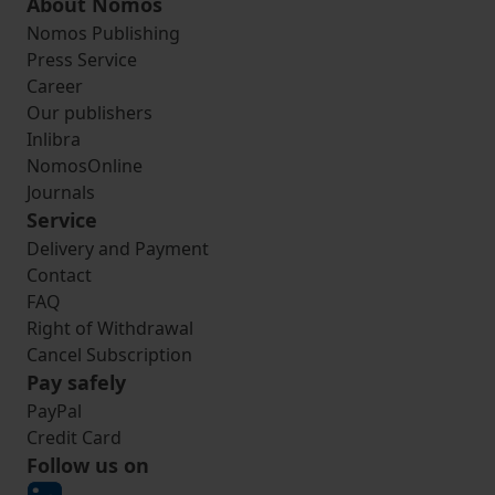
About Nomos
Nomos Publishing
Press Service
Career
Our publishers
Inlibra
NomosOnline
Journals
Service
Delivery and Payment
Contact
FAQ
Right of Withdrawal
Cancel Subscription
Pay safely
PayPal
Credit Card
Follow us on