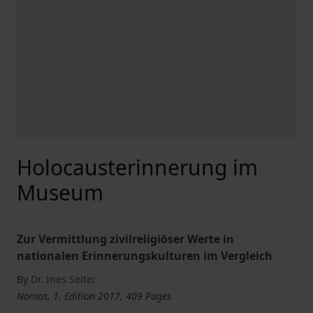
Holocausterinnerung im
Museum
Zur Vermittlung zivilreligiöser Werte in
nationalen Erinnerungskulturen im Vergleich
By
Dr. Ines Seiter
Nomos, 1. Edition 2017, 409 Pages