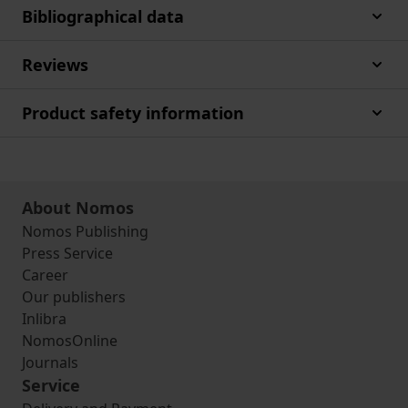
Bibliographical data
Reviews
Product safety information
About Nomos
Nomos Publishing
Press Service
Career
Our publishers
Inlibra
NomosOnline
Journals
Service