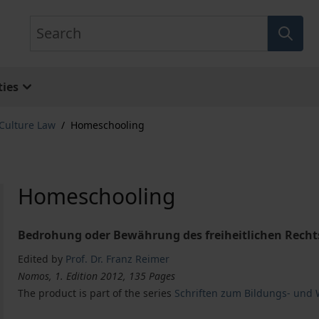
Search
ies
Culture Law
/
Homeschooling
Homeschooling
Bedrohung oder Bewährung des freiheitlichen Recht
Edited by
Prof. Dr. Franz Reimer
Nomos, 1. Edition 2012, 135 Pages
The product is part of the series
Schriften zum Bildungs- und 