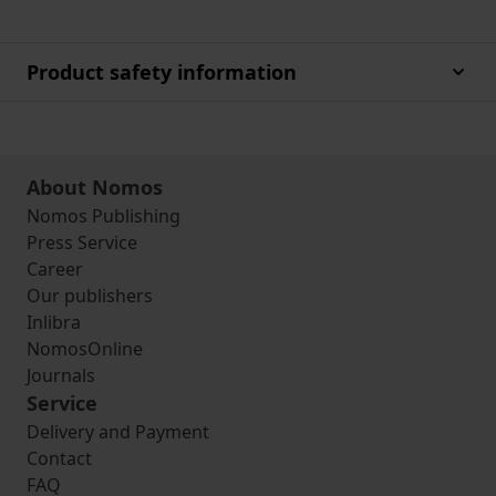
Product safety information
About Nomos
Nomos Publishing
Press Service
Career
Our publishers
Inlibra
NomosOnline
Journals
Service
Delivery and Payment
Contact
FAQ