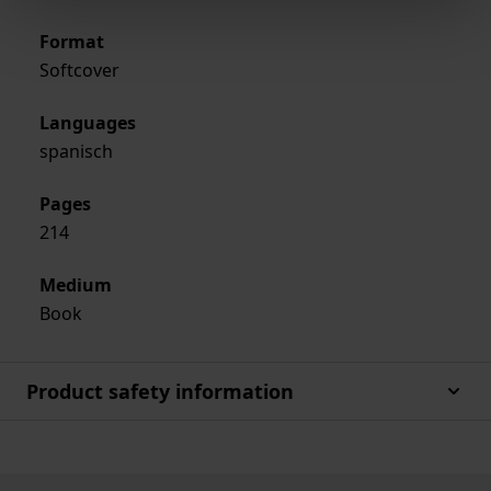
Format
Softcover
Languages
spanisch
Pages
214
Medium
Book
Product safety information