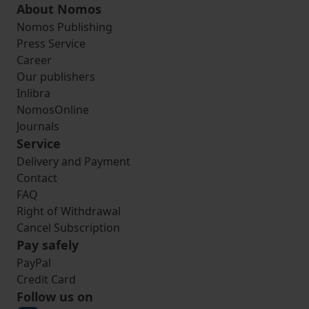
About Nomos
Nomos Publishing
Press Service
Career
Our publishers
Inlibra
NomosOnline
Journals
Service
Delivery and Payment
Contact
FAQ
Right of Withdrawal
Cancel Subscription
Pay safely
PayPal
Credit Card
Follow us on