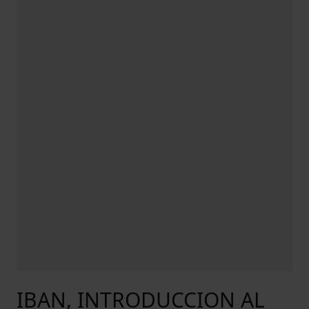
IBAN, INTRODUCCION AL