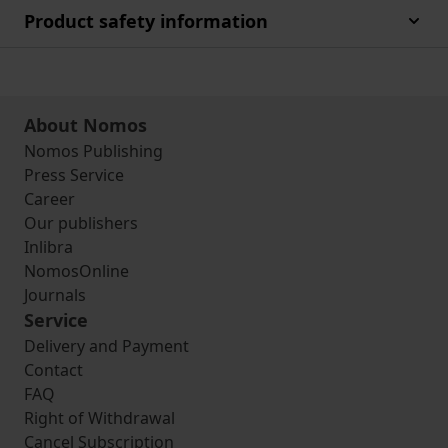
Product safety information
About Nomos
Nomos Publishing
Press Service
Career
Our publishers
Inlibra
NomosOnline
Journals
Service
Delivery and Payment
Contact
FAQ
Right of Withdrawal
Cancel Subscription