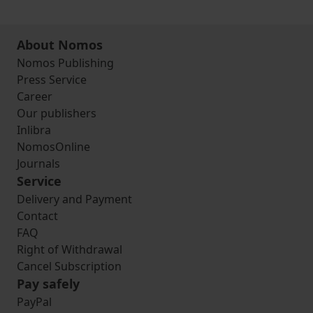
About Nomos
Nomos Publishing
Press Service
Career
Our publishers
Inlibra
NomosOnline
Journals
Service
Delivery and Payment
Contact
FAQ
Right of Withdrawal
Cancel Subscription
Pay safely
PayPal