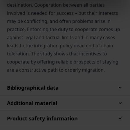
destination. Cooperation between all parties
involved is needed for success – but their interests
may be conflicting, and often problems arise in
practice. Enforcing the duty to cooperate comes up
against legal and factual limits and in many cases
leads to the integration policy dead end of chain
toleration. The study shows that incentives to
cooperate by offering reliable prospects of staying
are a constructive path to orderly migration.
Bibliographical data
Additional material
Product safety information