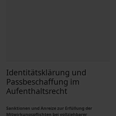
Identitätsklärung und
Passbeschaffung im
Aufenthaltsrecht
Sanktionen und Anreize zur Erfüllung der
Mitwirkungspflichten bei vollziehbarer