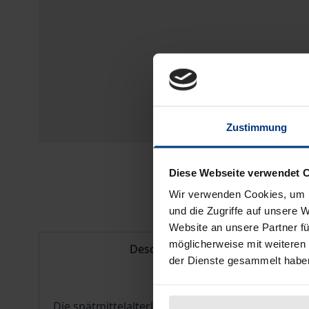
Zustimmung
Diese Webseite verwendet 
Wir verwenden Cookies, um I
und die Zugriffe auf unsere 
Website an unsere Partner fü
möglicherweise mit weiteren
Description
der Dienste gesammelt habe
Die spätmittelalterliche Frauenmystik entwickel