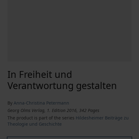
In Freiheit und
Verantwortung gestalten
By
Anna-Christina Petermann
Georg Olms Verlag, 1. Edition 2016, 342 Pages
The product is part of the series
Hildesheimer Beiträge zu
Theologie und Geschichte