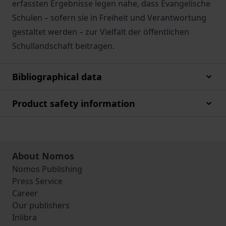
erfassten Ergebnisse legen nahe, dass Evangelische
Schulen – sofern sie in Freiheit und Verantwortung
gestaltet werden – zur Vielfalt der öffentlichen
Schullandschaft beitragen.
Bibliographical data
Product safety information
About Nomos
Nomos Publishing
Press Service
Career
Our publishers
Inlibra