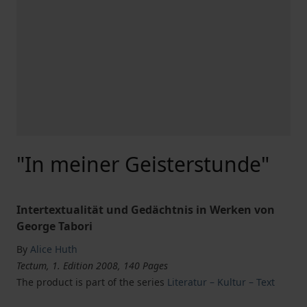
"In meiner Geisterstunde"
Intertextualität und Gedächtnis in Werken von
George Tabori
By
Alice Huth
Tectum, 1. Edition 2008, 140 Pages
The product is part of the series
Literatur – Kultur – Text