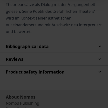
Theorieansätze als Dialog mit der Vergangenheit
gelesen. Seine Poetik des ‚Gefährlichen Theaters’
wird im Kontext seiner ästhetischen
Auseinandersetzung mit Auschwitz neu interpretiert
und bewertet.
Bibliographical data
Reviews
Product safety information
About Nomos
Nomos Publishing